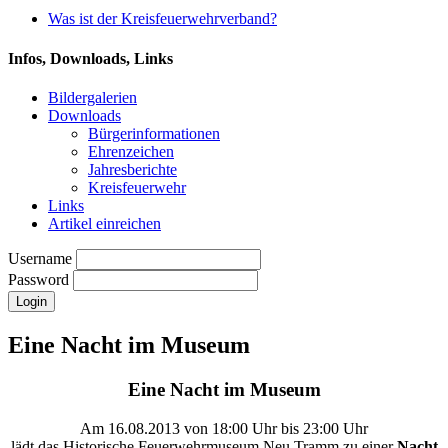
Was ist der Kreisfeuerwehrverband?
Infos, Downloads, Links
Bildergalerien
Downloads
Bürgerinformationen
Ehrenzeichen
Jahresberichte
Kreisfeuerwehr
Links
Artikel einreichen
Username
Password
Eine Nacht im Museum
Eine Nacht im Museum
Am 16.08.2013 von 18:00 Uhr bis 23:00 Uhr
lädt das Historische Feuerwehrmuseum Neu Tramm zu einer
Nacht