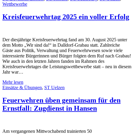
Wettbewerbe
Kreisfeuerwehrtag 2025 ein voller Erfolg
Der diesjährige Kreisfeuerwehrtag fand am 30. August 2025 unter
dem Motto „Wir sind da!“ in Dalldorf-Grabau statt. Zahlreiche
Gäste aus Politik, Verwaltung und Feuerwehrwesen sowie viele
interessierte Bürgerinnen und Bürger folgten dem Ruf nach Grabau!
Wie auch in den letzten Jahren fanden im Rahmen des
Kreisfeuerwehrtages die Leistungswettbewerbe statt – neu in diesem
Jahr war…
Mehr lesen
Einsätze & Übungen
,
ST Uelzen
Feuerwehren üben gemeinsam für den
Ernstfall: Zugdienst in Hansen
Am vergangenen Mittwochabend trainierten 50