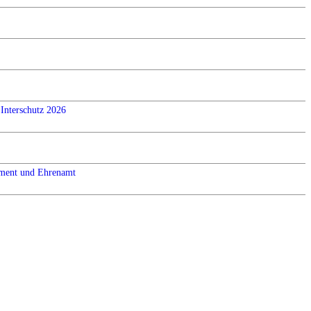
Interschutz 2026
ement und Ehrenamt