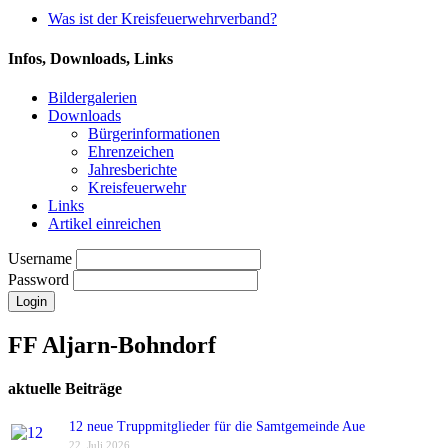
Was ist der Kreisfeuerwehrverband?
Infos, Downloads, Links
Bildergalerien
Downloads
Bürgerinformationen
Ehrenzeichen
Jahresberichte
Kreisfeuerwehr
Links
Artikel einreichen
Username
Password
FF Aljarn-Bohndorf
aktuelle Beiträge
12 neue Truppmitglieder für die Samtgemeinde Aue
22. Juli 2026