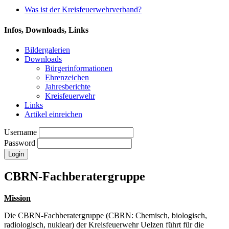
Was ist der Kreisfeuerwehrverband?
Infos, Downloads, Links
Bildergalerien
Downloads
Bürgerinformationen
Ehrenzeichen
Jahresberichte
Kreisfeuerwehr
Links
Artikel einreichen
Username
Password
CBRN-Fachberatergruppe
Mission
Die CBRN-Fachberatergruppe (CBRN: Chemisch, biologisch,
radiologisch, nuklear) der Kreisfeuerwehr Uelzen führt für die