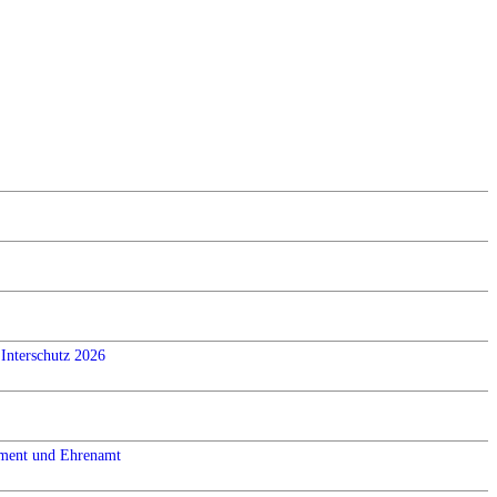
Interschutz 2026
ement und Ehrenamt