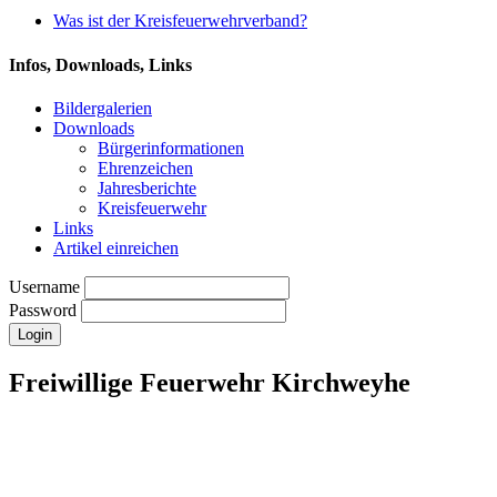
Was ist der Kreisfeuerwehrverband?
Infos, Downloads, Links
Bildergalerien
Downloads
Bürgerinformationen
Ehrenzeichen
Jahresberichte
Kreisfeuerwehr
Links
Artikel einreichen
Username
Password
Freiwillige Feuerwehr Kirchweyhe