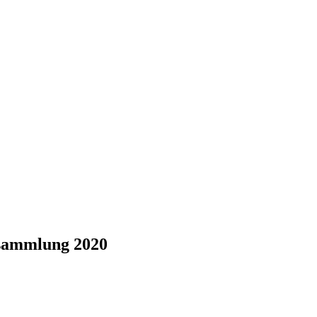
rsammlung 2020