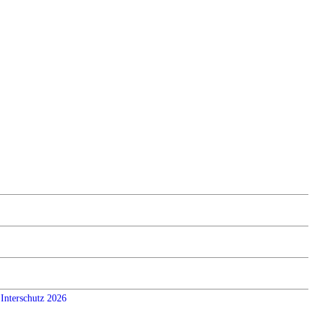
Interschutz 2026