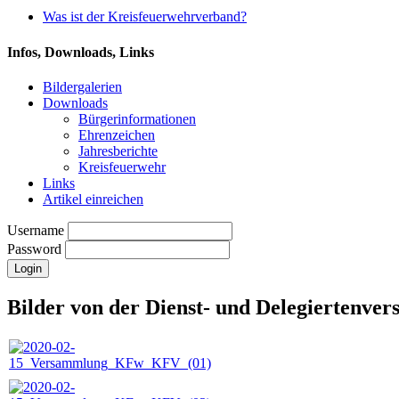
Was ist der Kreisfeuerwehrverband?
Infos, Downloads, Links
Bildergalerien
Downloads
Bürgerinformationen
Ehrenzeichen
Jahresberichte
Kreisfeuerwehr
Links
Artikel einreichen
Username
Password
Bilder von der Dienst- und Delegiertenve