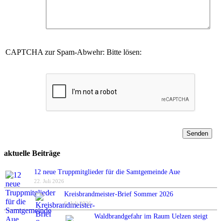
CAPTCHA zur Spam-Abwehr: Bitte lösen:
aktuelle Beiträge
12 neue Truppmitglieder für die Samtgemeinde Aue
22. Juli 2026
Kreisbrandmeister-Brief Sommer 2026
6. Juli 2026
Waldbrandgefahr im Raum Uelzen steigt