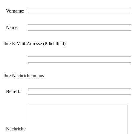
Vorname:
Name:
Ihre E-Mail-Adresse (Pflichtfeld)
Ihre Nachricht an uns
Betreff:
Nachricht: