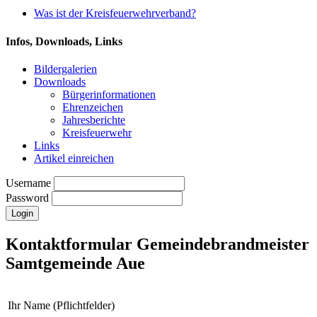
Was ist der Kreisfeuerwehrverband?
Infos, Downloads, Links
Bildergalerien
Downloads
Bürgerinformationen
Ehrenzeichen
Jahresberichte
Kreisfeuerwehr
Links
Artikel einreichen
Username
Password
Kontaktformular Gemeindebrandmeister
Samtgemeinde Aue
Ihr Name (Pflichtfelder)