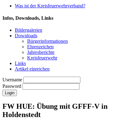
Was ist der Kreisfeuerwehrverband?
Infos, Downloads, Links
Bildergalerien
Downloads
Bürgerinformationen
Ehrenzeichen
Jahresberichte
Kreisfeuerwehr
Links
Artikel einreichen
Username
Password
FW HUE: Übung mit GFFF-V in
Holdenstedt