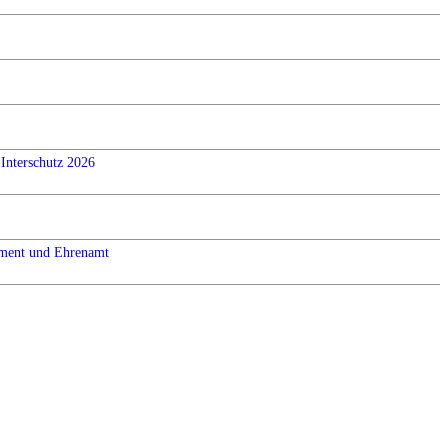
Interschutz 2026
ement und Ehrenamt