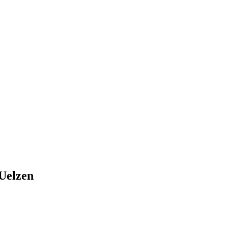
 Uelzen