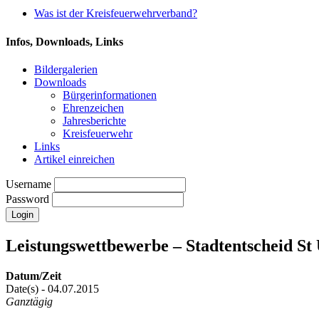
Was ist der Kreisfeuerwehrverband?
Infos, Downloads, Links
Bildergalerien
Downloads
Bürgerinformationen
Ehrenzeichen
Jahresberichte
Kreisfeuerwehr
Links
Artikel einreichen
Username
Password
Leistungswettbewerbe – Stadtentscheid St
Datum/Zeit
Date(s) - 04.07.2015
Ganztägig