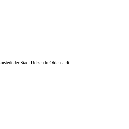
mstedt der Stadt Uelzen in Oldenstadt.