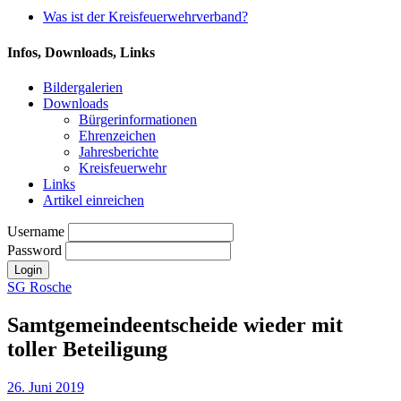
Was ist der Kreisfeuerwehrverband?
Infos, Downloads, Links
Bildergalerien
Downloads
Bürgerinformationen
Ehrenzeichen
Jahresberichte
Kreisfeuerwehr
Links
Artikel einreichen
Username
Password
SG Rosche
Samtgemeindeentscheide wieder mit
toller Beteiligung
26. Juni 2019