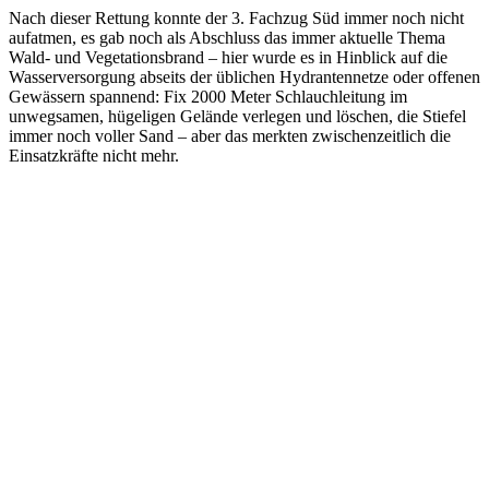
Nach dieser Rettung konnte der 3. Fachzug Süd immer noch nicht
aufatmen, es gab noch als Abschluss das immer aktuelle Thema
Wald- und Vegetationsbrand – hier wurde es in Hinblick auf die
Wasserversorgung abseits der üblichen Hydrantennetze oder offenen
Gewässern spannend: Fix 2000 Meter Schlauchleitung im
unwegsamen, hügeligen Gelände verlegen und löschen, die Stiefel
immer noch voller Sand – aber das merkten zwischenzeitlich die
Einsatzkräfte nicht mehr.