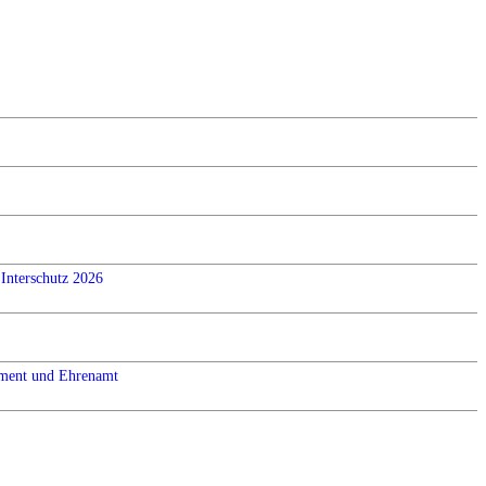
Interschutz 2026
ement und Ehrenamt