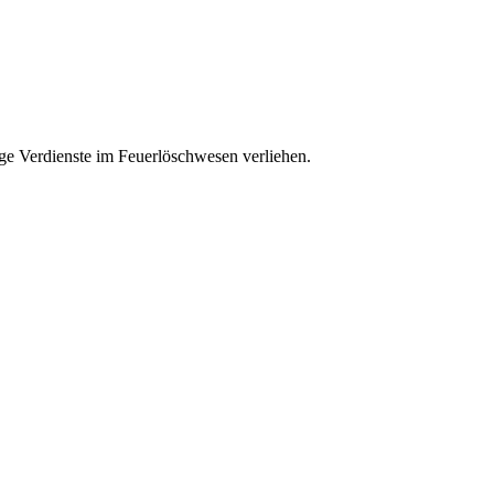
e Verdienste im Feuerlöschwesen verliehen.