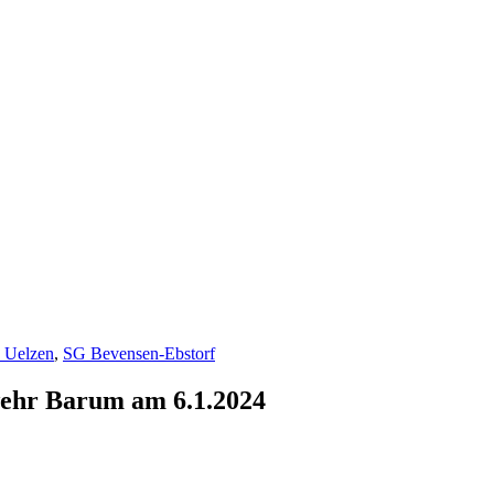
Uelzen
,
SG Bevensen-Ebstorf
ehr Barum am 6.1.2024