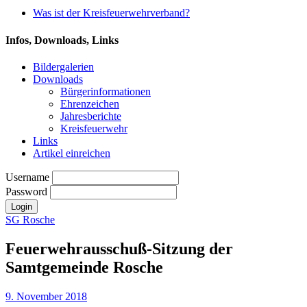
Was ist der Kreisfeuerwehrverband?
Infos, Downloads, Links
Bildergalerien
Downloads
Bürgerinformationen
Ehrenzeichen
Jahresberichte
Kreisfeuerwehr
Links
Artikel einreichen
Username
Password
SG Rosche
Feuerwehrausschuß-Sitzung der
Samtgemeinde Rosche
9. November 2018