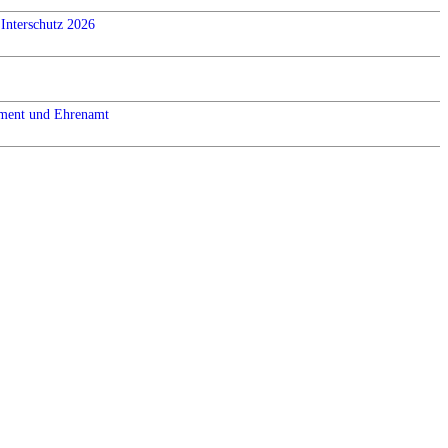
Interschutz 2026
ement und Ehrenamt