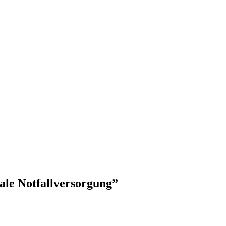
ale Notfallversorgung”