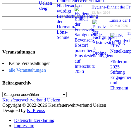
Hygiene-Einheit der Fe
13. Juni 2026
Einsatz der 
12. Mai 2026
11
12
Veranstaltungen
Keine Veranstaltungen
alle Veranstaltungen
Beitragsarchiv
Beitragsarchiv
Kreisfeuerwehrverband Uelzen
Copyright © 2022-2026 Kreisfeuerwehrverband Uelzen
Designed by
K. Preuss
Datenschutzerklärung
Impressum