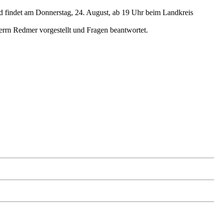
d findet am Donnerstag, 24. August, ab 19 Uhr beim Landkreis
rrn Redmer vorgestellt und Fragen beantwortet.