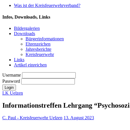
Was ist der Kreisfeuerwehrverband?
Infos, Downloads, Links
Bildergalerien
Downloads
Bürgerinformationen
Ehrenzeichen
Jahresberichte
Kreisfeuerwehr
Links
Artikel einreichen
Username
Password
LK Uelzen
Informationstreffen Lehrgang “Psychosozi
C. Paul - Kreisfeuerwehr Uelzen
13. August 2023