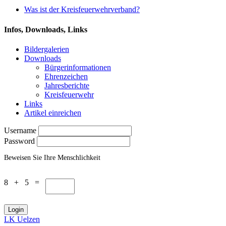
Was ist der Kreisfeuerwehrverband?
Infos, Downloads, Links
Bildergalerien
Downloads
Bürgerinformationen
Ehrenzeichen
Jahresberichte
Kreisfeuerwehr
Links
Artikel einreichen
Username
Password
Beweisen Sie Ihre Menschlichkeit
8 + 5 =
LK Uelzen