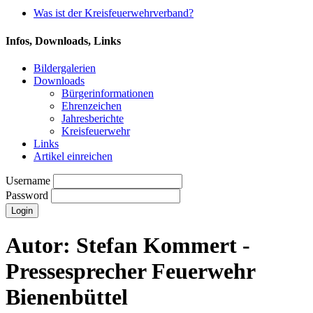
Was ist der Kreisfeuerwehrverband?
Infos, Downloads, Links
Bildergalerien
Downloads
Bürgerinformationen
Ehrenzeichen
Jahresberichte
Kreisfeuerwehr
Links
Artikel einreichen
Username
Password
Autor:
Stefan Kommert -
Pressesprecher Feuerwehr
Bienenbüttel