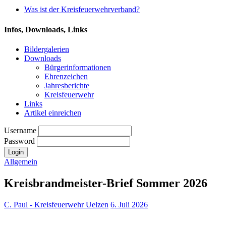
Was ist der Kreisfeuerwehrverband?
Infos, Downloads, Links
Bildergalerien
Downloads
Bürgerinformationen
Ehrenzeichen
Jahresberichte
Kreisfeuerwehr
Links
Artikel einreichen
Username
Password
Allgemein
Kreisbrandmeister-Brief Sommer 2026
C. Paul - Kreisfeuerwehr Uelzen
6. Juli 2026