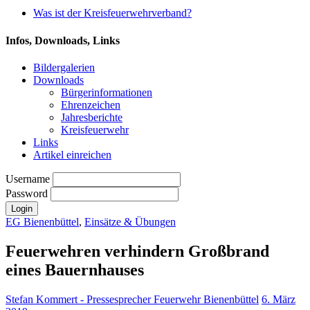
Was ist der Kreisfeuerwehrverband?
Infos, Downloads, Links
Bildergalerien
Downloads
Bürgerinformationen
Ehrenzeichen
Jahresberichte
Kreisfeuerwehr
Links
Artikel einreichen
Username
Password
EG Bienenbüttel
,
Einsätze & Übungen
Feuerwehren verhindern Großbrand
eines Bauernhauses
Stefan Kommert - Pressesprecher Feuerwehr Bienenbüttel
6. März