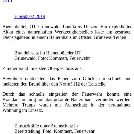
2019
Einsatz 02-2019
Bienenbüttel, OT Grünewald, Landkreis Uelzen. Ein explodierter
Akku eines namenhaften Werkzeugherstellers löste am gestrigen
Dienstagabend in einem Bauernhaus im Ortsteil Grünewald einen
Brandeinsatz im Bienenbütteler OT
Grünewald. Foto: Kommert, Feuerwehr
Zimmerbrand im ersten Obergeschoss aus.
Bewohner entdeckten das Feuer zum Glück sehr schnell und
meldeten den Brand über den Notruf 112 der Leitstelle.
Durch das schnelle eingreifen der Feuerwehr konnte eine
Brandausbreitung auf das gesamte Bauernhaus verhindert werden.
Mehrere Trupps waren mit Atemschutz in der verqualmten
Wohnung im Einsatz.
Einsatzkräfte unter Atemschutz in
Bereitstellung. Foto: Kommert, Feuerwehr