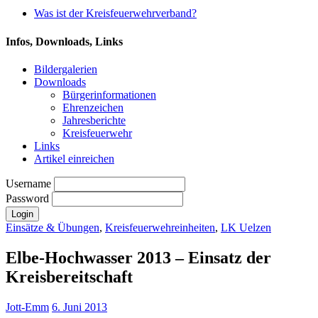
Was ist der Kreisfeuerwehrverband?
Infos, Downloads, Links
Bildergalerien
Downloads
Bürgerinformationen
Ehrenzeichen
Jahresberichte
Kreisfeuerwehr
Links
Artikel einreichen
Username
Password
Einsätze & Übungen
,
Kreisfeuerwehreinheiten
,
LK Uelzen
Elbe-Hochwasser 2013 – Einsatz der
Kreisbereitschaft
Jott-Emm
6. Juni 2013