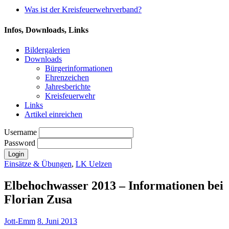
Was ist der Kreisfeuerwehrverband?
Infos, Downloads, Links
Bildergalerien
Downloads
Bürgerinformationen
Ehrenzeichen
Jahresberichte
Kreisfeuerwehr
Links
Artikel einreichen
Username
Password
Einsätze & Übungen
,
LK Uelzen
Elbehochwasser 2013 – Informationen bei
Florian Zusa
Jott-Emm
8. Juni 2013