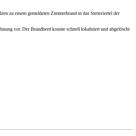
en zu einem gemeldeten Zimmerbrand in das Sternviertel der
nung vor. Der Brandherd konnte schnell lokalisiert und abgelöscht