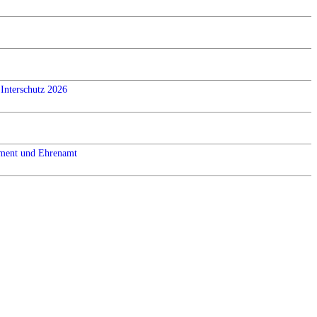
Interschutz 2026
ement und Ehrenamt