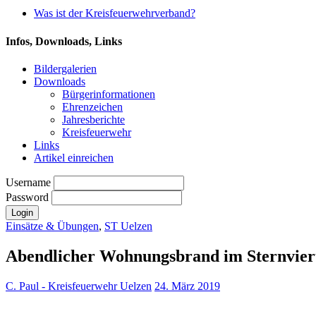
Was ist der Kreisfeuerwehrverband?
Infos, Downloads, Links
Bildergalerien
Downloads
Bürgerinformationen
Ehrenzeichen
Jahresberichte
Kreisfeuerwehr
Links
Artikel einreichen
Username
Password
Einsätze & Übungen
,
ST Uelzen
Abendlicher Wohnungsbrand im Sternvier
C. Paul - Kreisfeuerwehr Uelzen
24. März 2019