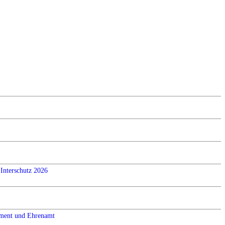
Interschutz 2026
ement und Ehrenamt