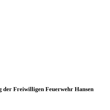
g der Freiwilligen Feuerwehr Hansen