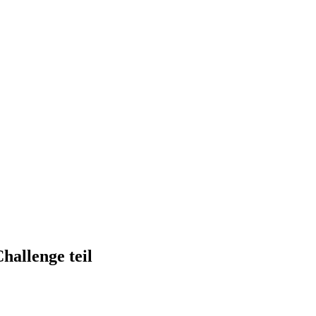
allenge teil