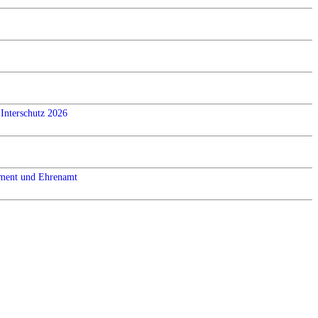
Interschutz 2026
ement und Ehrenamt