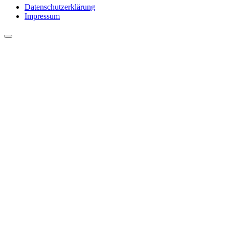
Datenschutzerklärung
Impressum