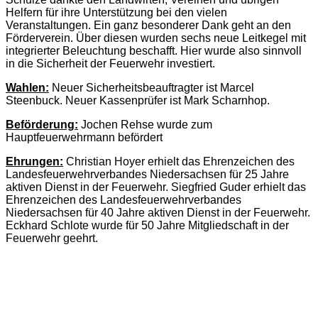
Helfern für ihre Unterstützung bei den vielen
Veranstaltungen. Ein ganz besonderer Dank geht an den
Förderverein. Über diesen wurden sechs neue Leitkegel mit
integrierter Beleuchtung beschafft. Hier wurde also sinnvoll
in die Sicherheit der Feuerwehr investiert.
Wahlen:
Neuer Sicherheitsbeauftragter ist Marcel
Steenbuck. Neuer Kassenprüfer ist Mark Scharnhop.
Beförderung:
Jochen Rehse wurde zum
Hauptfeuerwehrmann befördert
Ehrungen:
Christian Hoyer erhielt das Ehrenzeichen
des
Landesfeuerwehrverbandes Niedersachsen
für 25 Jahre
aktiven Dienst in der Feuerwehr. Siegfried Guder erhielt das
Ehrenzeichen
des Landesfeuerwehrverbandes
Niedersachsen
für 40 Jahre aktiven Dienst in der Feuerwehr.
Eckhard Schlote wurde für 50 Jahre Mitgliedschaft in der
Feuerwehr geehrt.