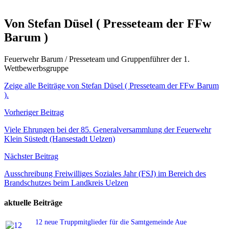
Von Stefan Düsel ( Presseteam der FFw
Barum )
Feuerwehr Barum / Presseteam und Gruppenführer der 1.
Wettbewerbsgruppe
Zeige alle Beiträge von Stefan Düsel ( Presseteam der FFw Barum
).
Beitragsnavigation
Vorheriger Beitrag
Viele Ehrungen bei der 85. Generalversammlung der Feuerwehr
Klein Süstedt (Hansestadt Uelzen)
Nächster Beitrag
Ausschreibung Freiwilliges Soziales Jahr (FSJ) im Bereich des
Brandschutzes beim Landkreis Uelzen
aktuelle Beiträge
12 neue Truppmitglieder für die Samtgemeinde Aue