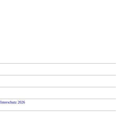
Interschutz 2026