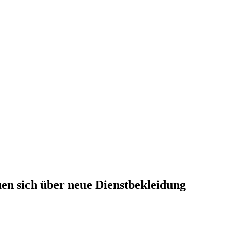
uen sich über neue Dienstbekleidung