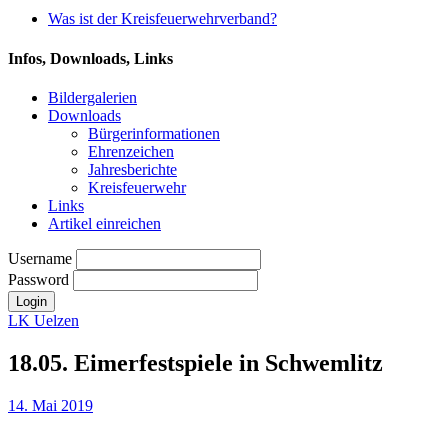
Was ist der Kreisfeuerwehrverband?
Infos, Downloads, Links
Bildergalerien
Downloads
Bürgerinformationen
Ehrenzeichen
Jahresberichte
Kreisfeuerwehr
Links
Artikel einreichen
Username
Password
LK Uelzen
18.05. Eimerfestspiele in Schwemlitz
14. Mai 2019