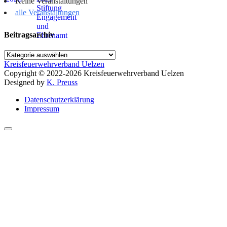
Keine Veranstaltungen
alle Veranstaltungen
Beitragsarchiv
Beitragsarchiv
Kreisfeuerwehrverband Uelzen
Copyright © 2022-2026 Kreisfeuerwehrverband Uelzen
Designed by
K. Preuss
Datenschutzerklärung
Impressum