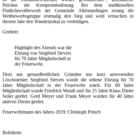
Pelchen die Kompromisslösung. Bei dem traditionellen
Flutlichtwettbewerb der Gemeinde Altenmedingen errang die
Wettbewerbsgruppe erstmalig den Sieg und wird versuchen in
diesem Jahr den Wanderpokal zu verteidigen.
Geehrte:
Highlight des Abends war die
Ehrung von Siegfried Sievers
für 70 Jahre Mitgliedschaft in
der Feuerwehr.
Dem aus gesundheitlichen Gründen nur kurz anwesenden
Löschmeister Siegfried Sievers wurde die seltene Ehrung für 70
Jahre Mitgliedschaft in der Feuerwehr zuteil. Für 60 Jahre
Mitgliedschaft wurde Friedrich Wendt und für 25 Jahre Klaus Dieter
Seiler geehrt. Gerd Meyer und Frank Meyer wurden für 40 Jahre
aktiven Dienst geehrt.
Feuerwehrmann des Jahres 2019: Christoph Pritsch
Beföderte: