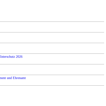
Interschutz 2026
ement und Ehrenamt