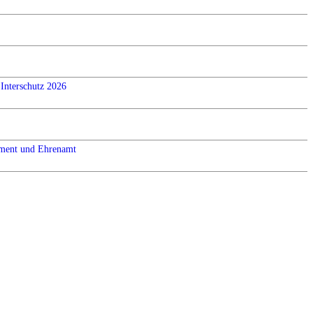
Interschutz 2026
ement und Ehrenamt