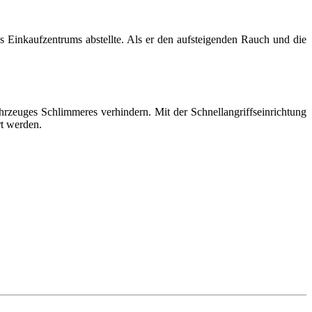
Einkaufzentrums abstellte. Als er den aufsteigenden Rauch und die
rzeuges Schlimmeres verhindern. Mit der Schnellangriffseinrichtung
rt werden.