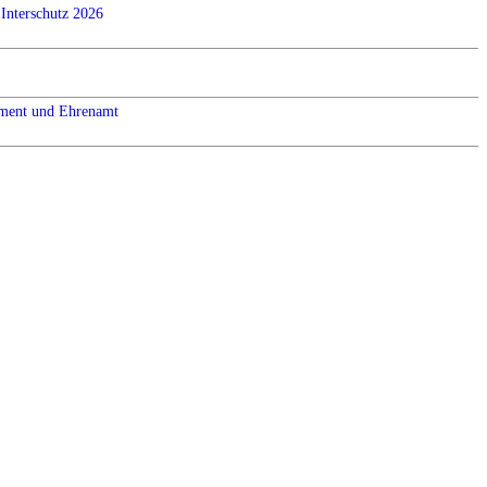
Interschutz 2026
ement und Ehrenamt