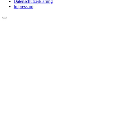
Datenschutzerklärung
Impressum