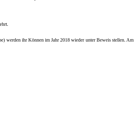
ehrt.
pe) werden ihr Können im Jahr 2018 wieder unter Beweis stellen. Am