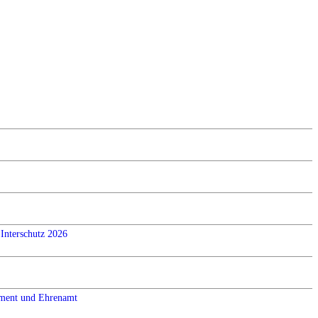
Interschutz 2026
ement und Ehrenamt