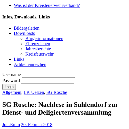
Was ist der Kreisfeuerwehrverband?
Infos, Downloads, Links
Bildergalerien
Downloads
Bürgerinformationen
Ehrenzeichen
Jahresberichte
Kreisfeuerwehr
Links
Artikel einreichen
Username
Password
Allgemein
,
LK Uelzen
,
SG Rosche
SG Rosche: Nachlese in Suhlendorf zur
Dienst- und Deligiertenversammlung
Jott-Emm
20. Februar 2018