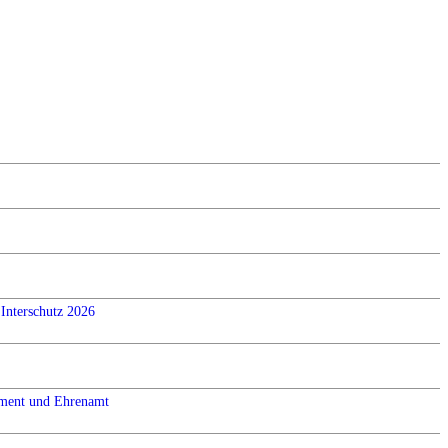
Interschutz 2026
ement und Ehrenamt