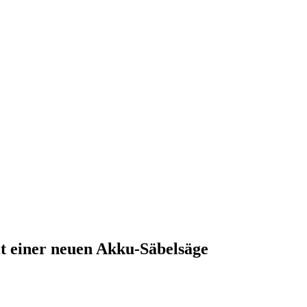
t einer neuen Akku-Säbelsäge