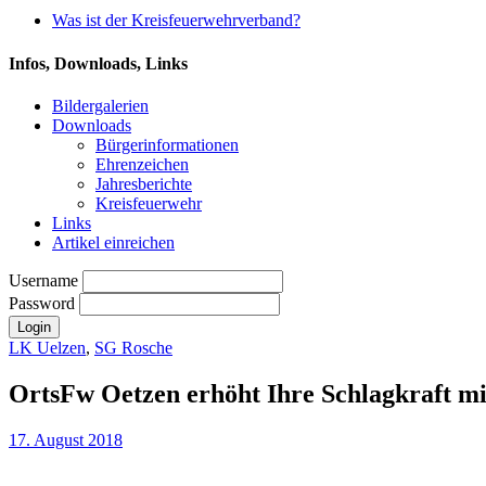
Was ist der Kreisfeuerwehrverband?
Infos, Downloads, Links
Bildergalerien
Downloads
Bürgerinformationen
Ehrenzeichen
Jahresberichte
Kreisfeuerwehr
Links
Artikel einreichen
Username
Password
LK Uelzen
,
SG Rosche
OrtsFw Oetzen erhöht Ihre Schlagkraft mi
17. August 2018