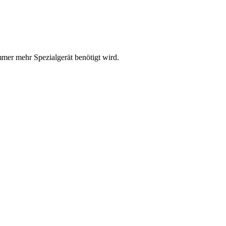
mer mehr Spezialgerät benötigt wird.