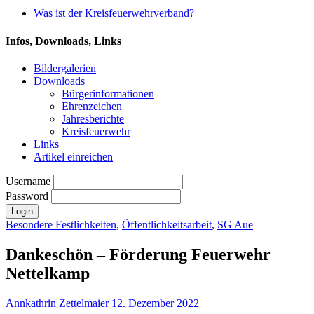
Was ist der Kreisfeuerwehrverband?
Infos, Downloads, Links
Bildergalerien
Downloads
Bürgerinformationen
Ehrenzeichen
Jahresberichte
Kreisfeuerwehr
Links
Artikel einreichen
Username
Password
Besondere Festlichkeiten
,
Öffentlichkeitsarbeit
,
SG Aue
Dankeschön – Förderung Feuerwehr
Nettelkamp
Annkathrin Zettelmaier
12. Dezember 2022