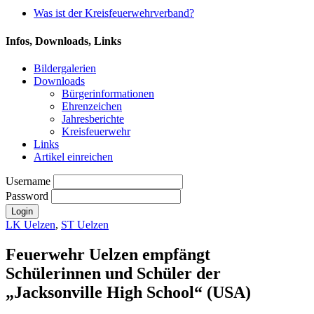
Was ist der Kreisfeuerwehrverband?
Infos, Downloads, Links
Bildergalerien
Downloads
Bürgerinformationen
Ehrenzeichen
Jahresberichte
Kreisfeuerwehr
Links
Artikel einreichen
Username
Password
LK Uelzen
,
ST Uelzen
Feuerwehr Uelzen empfängt
Schülerinnen und Schüler der
„Jacksonville High School“ (USA)