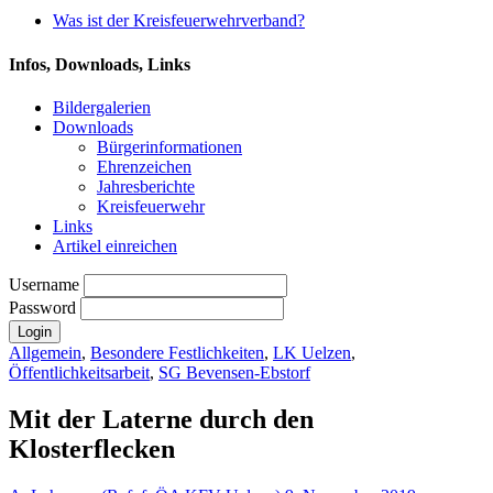
Was ist der Kreisfeuerwehrverband?
Infos, Downloads, Links
Bildergalerien
Downloads
Bürgerinformationen
Ehrenzeichen
Jahresberichte
Kreisfeuerwehr
Links
Artikel einreichen
Username
Password
Allgemein
,
Besondere Festlichkeiten
,
LK Uelzen
,
Öffentlichkeitsarbeit
,
SG Bevensen-Ebstorf
Mit der Laterne durch den
Klosterflecken