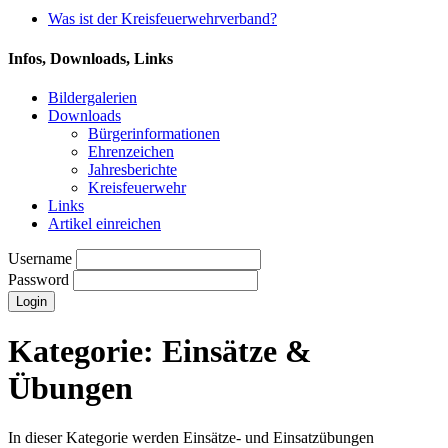
Was ist der Kreisfeuerwehrverband?
Infos, Downloads, Links
Bildergalerien
Downloads
Bürgerinformationen
Ehrenzeichen
Jahresberichte
Kreisfeuerwehr
Links
Artikel einreichen
Username
Password
Kategorie:
Einsätze &
Übungen
In dieser Kategorie werden Einsätze- und Einsatzübungen