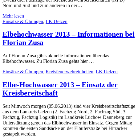
Nord und Süd und zum anderen in der…
Mehr lesen
Einsätze & Übungen
,
LK Uelzen
Elbehochwasser 2013 – Informationen bei
Florian Zusa
Auf Florian Zusa gibts aktuelle Informationen über das
Elbehochwasser. Zu Florian Zusa gehts hier …
Einsätze & Übungen
,
Kreisfeuerwehreinheiten
,
LK Uelzen
Elbe-Hochwasser 2013 – Einsatz der
Kreisbereitschaft
Seit Mittwoch morgen (05.06.2013) sind vier Kreisbereitschaftszüge
aus dem Lankreis Uelzen (2. Fachzug Nord, 2. Fachzug Süd, 3.
Fachzug, Fachzug Logistik) im Landkreis Lüchow-Danneberg zur
Unterstützung gegen das Elbhochwasser im Einsatz. Gegen Mittag
konnten die ersten Sandsäcke an der Elbuferstraße bei Hitzacker
gestapelt werden.