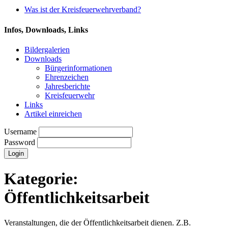
Was ist der Kreisfeuerwehrverband?
Infos, Downloads, Links
Bildergalerien
Downloads
Bürgerinformationen
Ehrenzeichen
Jahresberichte
Kreisfeuerwehr
Links
Artikel einreichen
Username
Password
Kategorie:
Öffentlichkeitsarbeit
Veranstaltungen, die der Öffentlichkeitsarbeit dienen. Z.B.